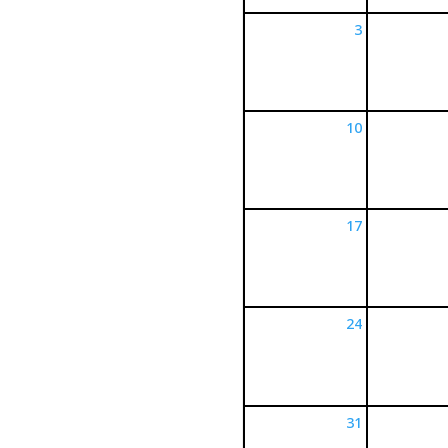
3
10
17
24
31