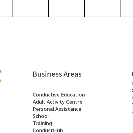
Business Areas
Conductive Education
Adult Activity Centre
g
Personal Assistance
School
Training
ConductHub