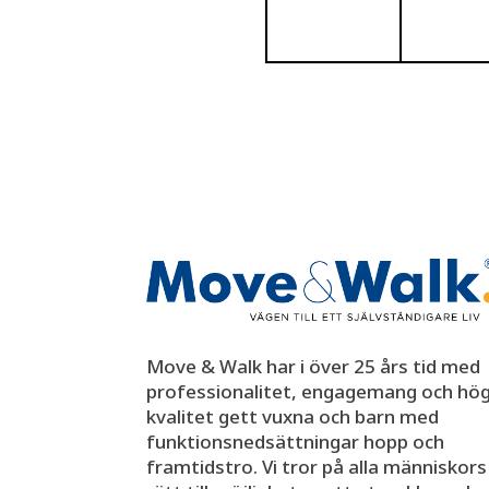
Move & Walk har i över 25 års tid med
professionalitet, engagemang och hö
kvalitet gett vuxna och barn med
funktionsnedsättningar hopp och
framtidstro. Vi tror på alla människors