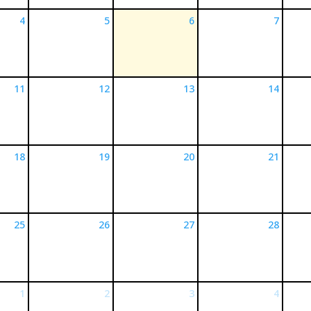
4
5
6
7
11
12
13
14
18
19
20
21
25
26
27
28
1
2
3
4