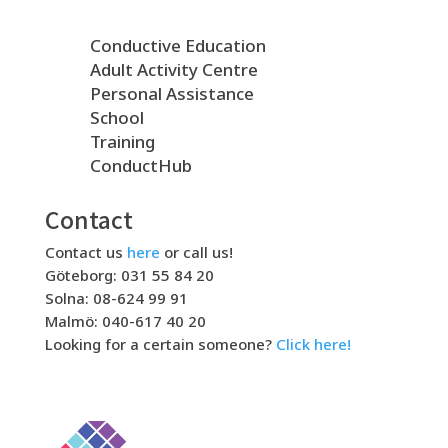
Conductive Education
Adult Activity Centre
Personal Assistance
School
Training
ConductHub
Contact
Contact us
here
or call us!
Göteborg: 031 55 84 20
Solna: 08-624 99 91
Malmö: 040-617 40 20
Looking for a certain someone?
Click here!