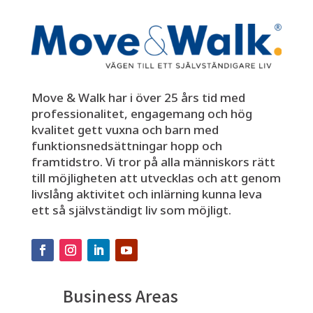
Move & Walk har i över 25 års tid med
professionalitet, engagemang och hög
kvalitet gett vuxna och barn med
funktionsnedsättningar hopp och
framtidstro. Vi tror på alla människors rätt
till möjligheten att utvecklas och att genom
livslång aktivitet och inlärning kunna leva
ett så självständigt liv som möjligt.
Business Areas