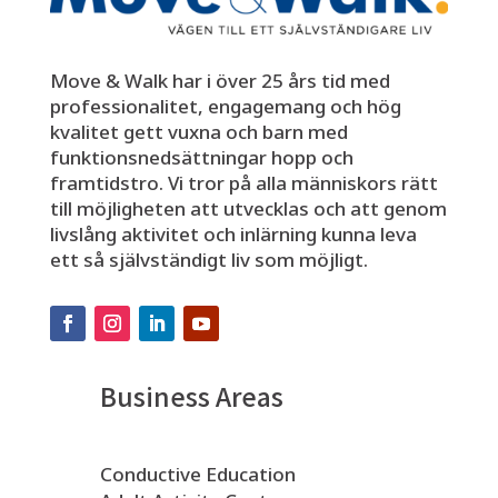
Move & Walk har i över 25 års tid med
professionalitet, engagemang och hög
kvalitet gett vuxna och barn med
funktionsnedsättningar hopp och
framtidstro. Vi tror på alla människors rätt
till möjligheten att utvecklas och att genom
livslång aktivitet och inlärning kunna leva
ett så självständigt liv som möjligt.
Business Areas
Conductive Education