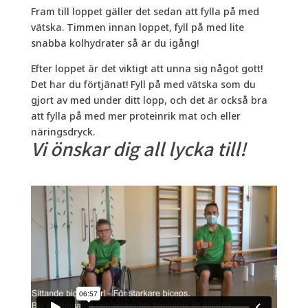
Fram till loppet gäller det sedan att fylla på med
vätska. Timmen innan loppet, fyll på med lite
snabba kolhydrater så är du igång!
Efter loppet är det viktigt att unna sig något gott!
Det har du förtjänat! Fyll på med vätska som du
gjort av med under ditt lopp, och det är också bra
att fylla på med mer proteinrik mat och eller
näringsdryck.
Vi önskar dig all lycka till!