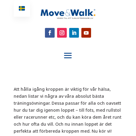
Att hålla igång kroppen är viktig för vår hälsa,
nedan listar vi några av våra absolut bästa
träningsövningar. Dessa passar för alla och oavsett
hur du tar dig igenom loppet – till fots, med rullstol
eller racerunner etc, och du kan köra dem året runt
och hur ofta du vill. Och nu innan loppet är det
perfekta att förbereda kroppen med. Nu kör vi!