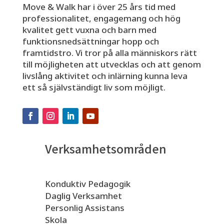
Move & Walk har i över 25 års tid med
professionalitet, engagemang och hög
kvalitet gett vuxna och barn med
funktionsnedsättningar hopp och
framtidstro. Vi tror på alla människors rätt
till möjligheten att utvecklas och att genom
livslång aktivitet och inlärning kunna leva
ett så självständigt liv som möjligt.
Verksamhetsområden
Konduktiv Pedagogik
Daglig Verksamhet
Personlig Assistans
Skola