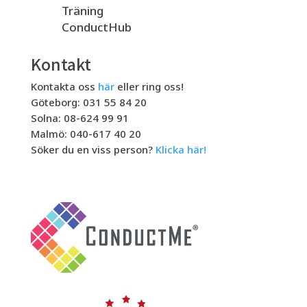
Träning
ConductHub
Kontakt
Kontakta oss
här
eller ring oss!
Göteborg: 031 55 84 20
Solna: 08-624 99 91
Malmö: 040-617 40 20
Söker du en viss person?
Klicka här!