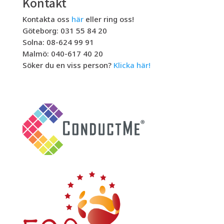
Kontakt
Kontakta oss
här
eller ring oss!
Göteborg: 031 55 84 20
Solna: 08-624 99 91
Malmö: 040-617 40 20
Söker du en viss person?
Klicka här!