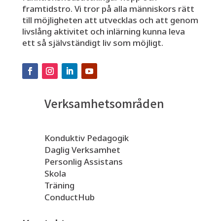
framtidstro. Vi tror på alla människors rätt
till möjligheten att utvecklas och att genom
livslång aktivitet och inlärning kunna leva
ett så självständigt liv som möjligt.
Verksamhetsområden
Konduktiv Pedagogik
Daglig Verksamhet
Personlig Assistans
Skola
Träning
ConductHub