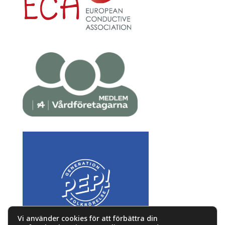
Vi använder cookies för att förbättra din