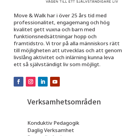
Move & Walk har i över 25 års tid med
professionalitet, engagemang och hög
kvalitet gett vuxna och barn med
funktionsnedsättningar hopp och
framtidstro. Vi tror på alla människors rätt
till möjligheten att utvecklas och att genom
livslång aktivitet och inlärning kunna leva
ett så självständigt liv som möjligt.
Verksamhetsområden
Konduktiv Pedagogik
Daglig Verksamhet